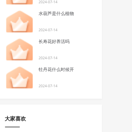
2024-07-14
水葫芦是什么植物
2024-07-14
长寿花好养活吗
2024-07-14
牡丹花什么时候开
2024-07-14
大家喜欢