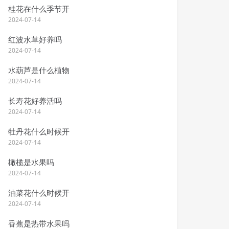
桂花在什么季节开
2024-07-14
红波水草好养吗
2024-07-14
水葫芦是什么植物
2024-07-14
长寿花好养活吗
2024-07-14
牡丹花什么时候开
2024-07-14
橄榄是水果吗
2024-07-14
油菜花什么时候开
2024-07-14
香蕉是热带水果吗