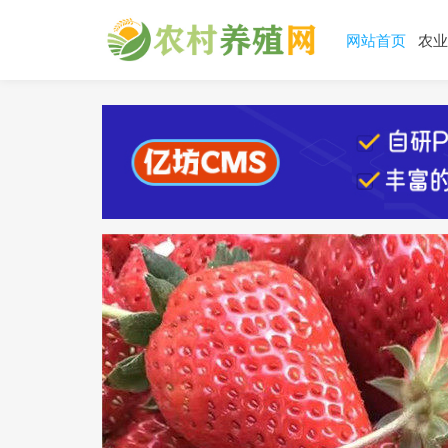
网站首页
农业