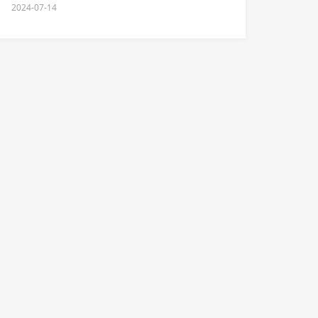
2024-07-14