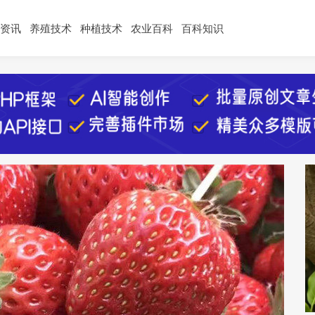
资讯
养殖技术
种植技术
农业百科
百科知识